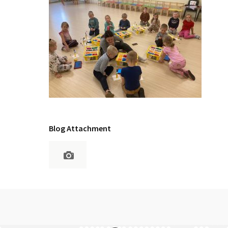
Blog Attachment