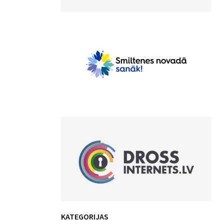
KATEGORIJAS