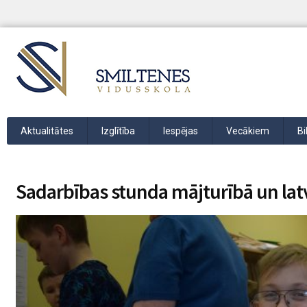
Aktualitātes
Izglītība
Iespējas
Vecākiem
Bi
Sadarbības stunda mājturībā un lat