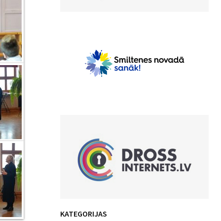
KATEGORIJAS