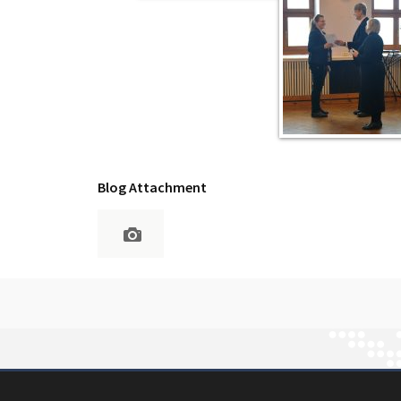
Blog Attachment