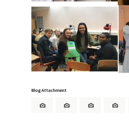
Blog Attachment