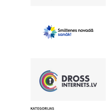
KATEGORIJAS