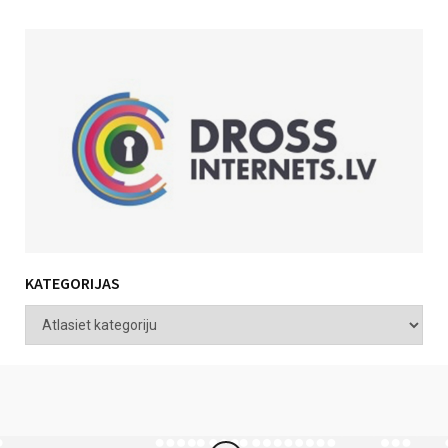
KATEGORIJAS