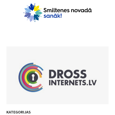
KATEGORIJAS