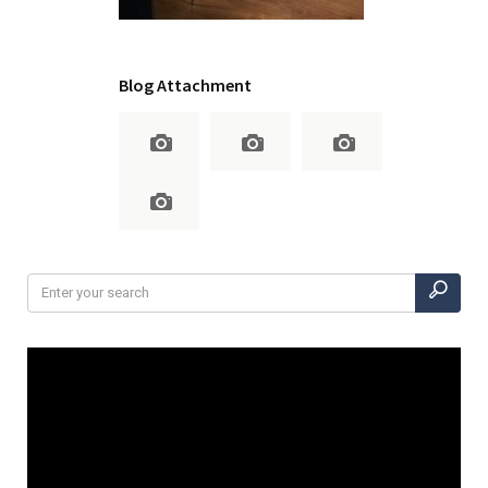
Blog Attachment