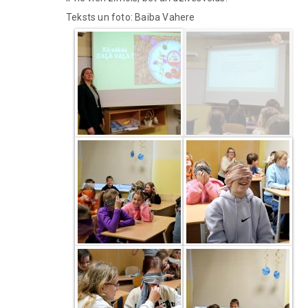
Teksts un foto: Baiba Vahere