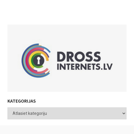
KATEGORIJAS