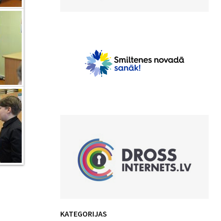
KATEGORIJAS