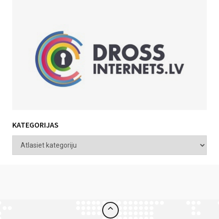
KATEGORIJAS