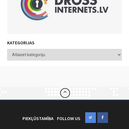
KATEGORIJAS
PIEKĻŪSTAMĪBA
FOLLOW US