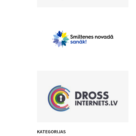
KATEGORIJAS