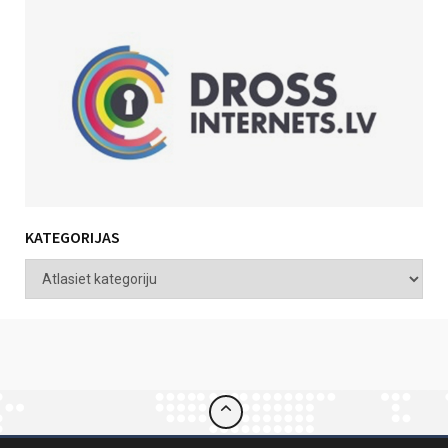
KATEGORIJAS