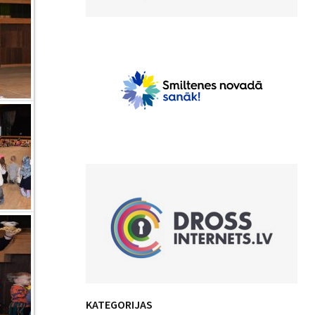
KATEGORIJAS