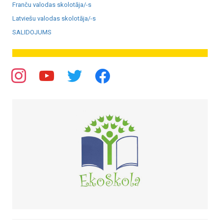
Franču valodas skolotāja/-s
Latviešu valodas skolotāja/-s
SALIDOJUMS