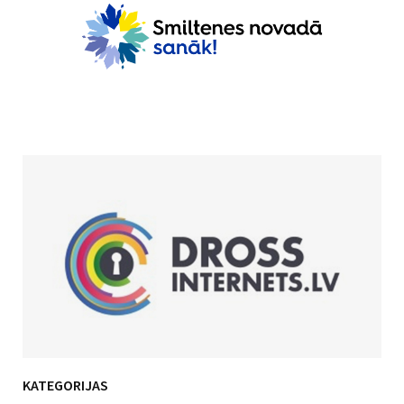
KATEGORIJAS