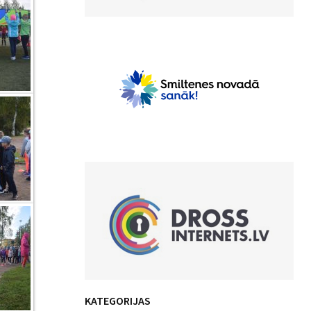
KATEGORIJAS