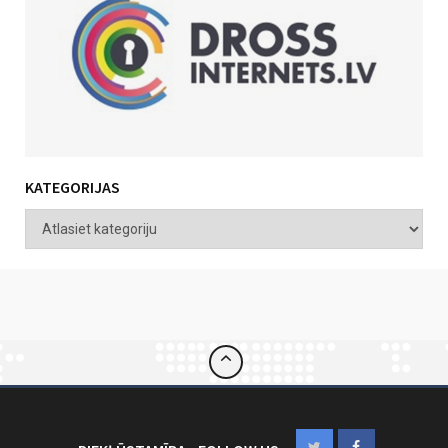
KATEGORIJAS