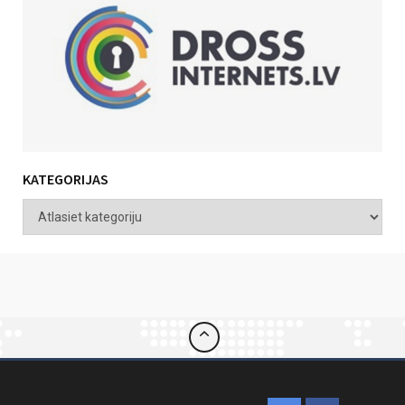
KATEGORIJAS