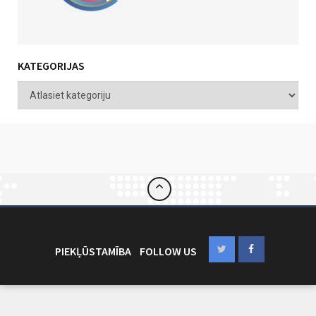
KATEGORIJAS
PIEKĻŪSTAMĪBA
FOLLOW US