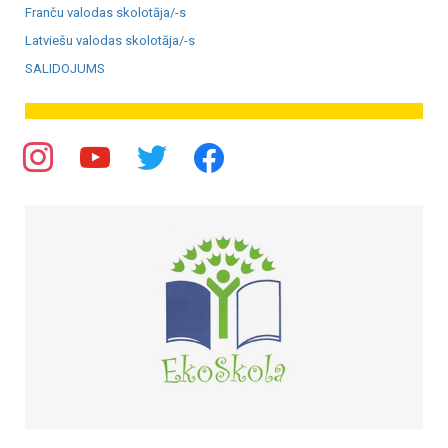
Franču valodas skolotāja/-s
Latviešu valodas skolotāja/-s
SALIDOJUMS