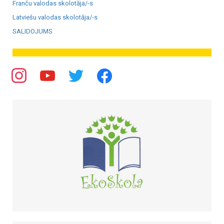
Franču valodas skolotāja/-s
Latviešu valodas skolotāja/-s
SALIDOJUMS