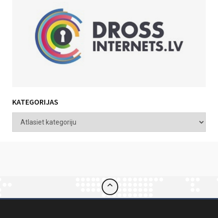
KATEGORIJAS