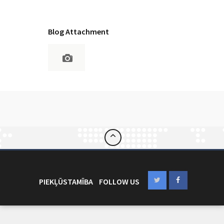
Blog Attachment
PIEKĻŪSTAMĪBA
FOLLOW US