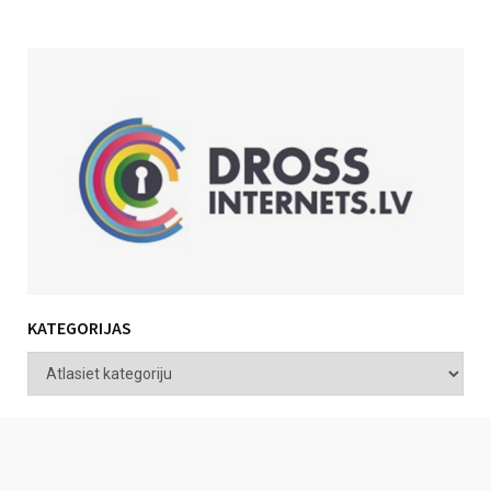
KATEGORIJAS