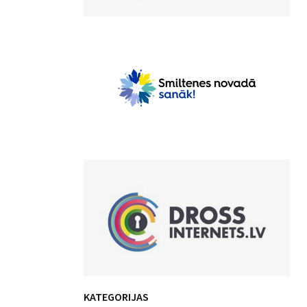
KATEGORIJAS