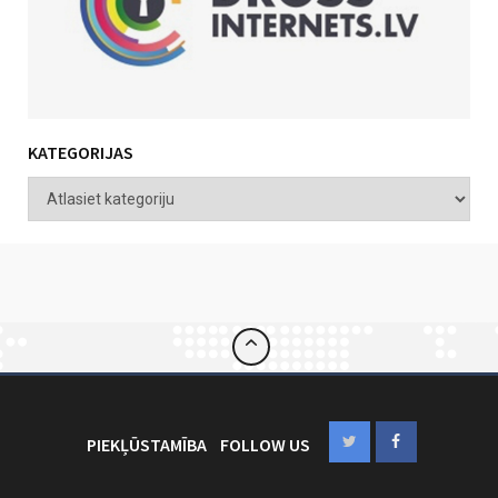
KATEGORIJAS
PIEKĻŪSTAMĪBA
FOLLOW US