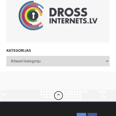
KATEGORIJAS