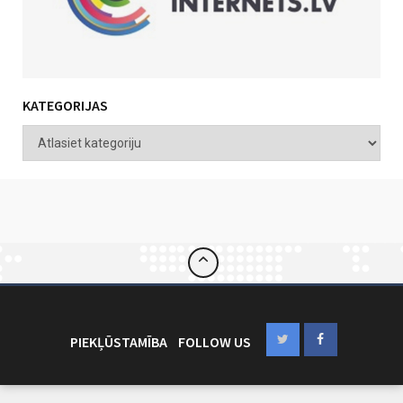
KATEGORIJAS
PIEKĻŪSTAMĪBA
FOLLOW US