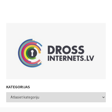
KATEGORIJAS