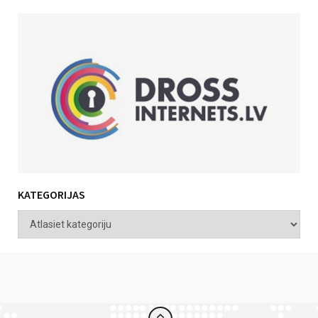
KATEGORIJAS