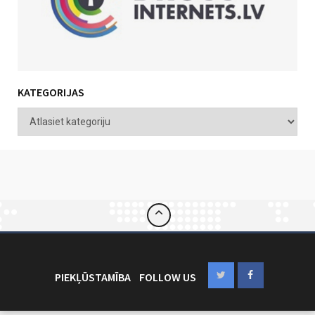
KATEGORIJAS
PIEKĻŪSTAMĪBA
FOLLOW US