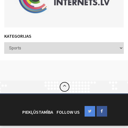
KATEGORIJAS
PIEKĻŪSTAMĪBA
FOLLOW US