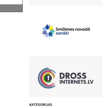
KATEGORIJAS