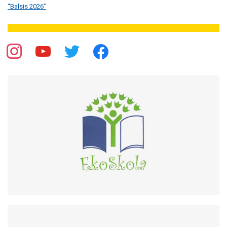
“Balsis 2026”