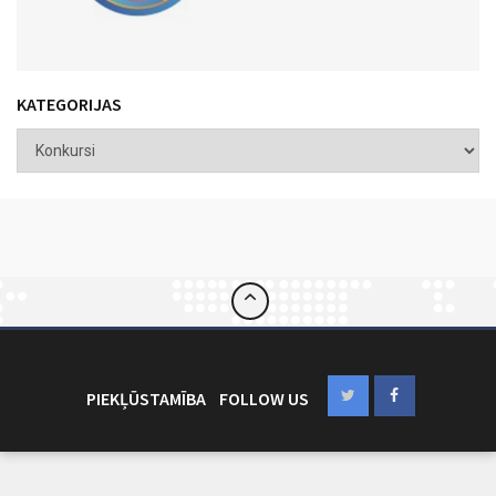
KATEGORIJAS
PIEKĻŪSTAMĪBA
FOLLOW US