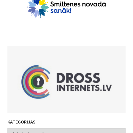
KATEGORIJAS