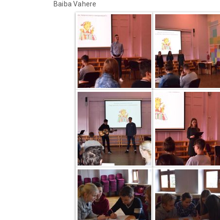
Baiba Vahere