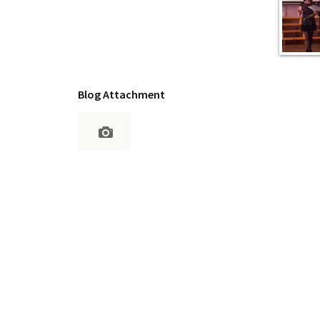
Blog Attachment