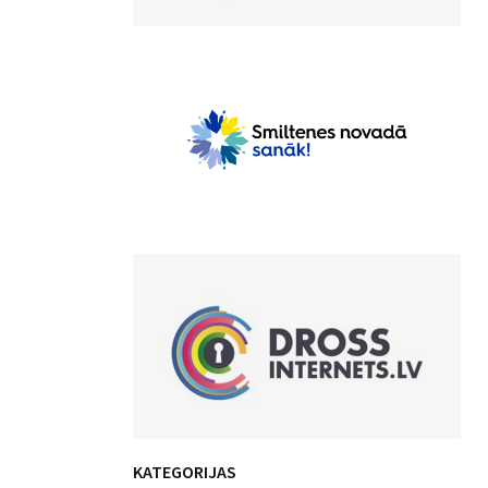
KATEGORIJAS