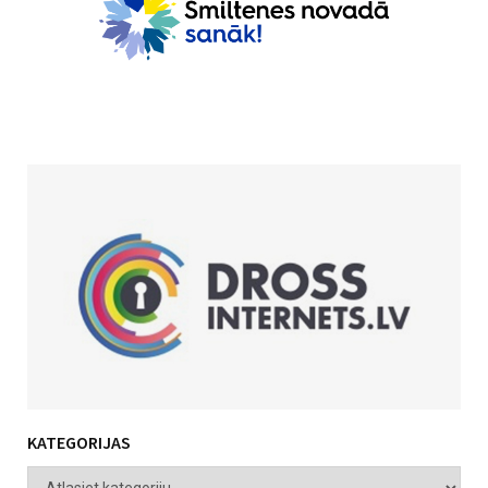
KATEGORIJAS