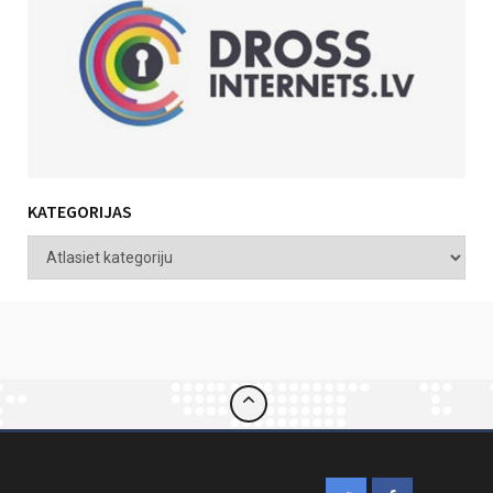
KATEGORIJAS