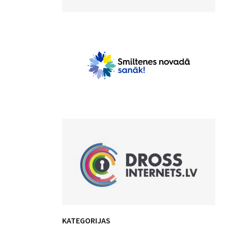
KATEGORIJAS