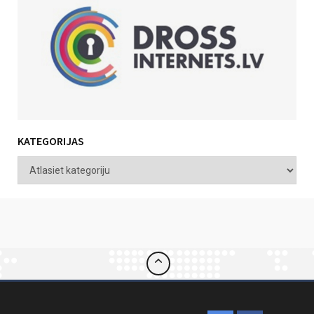
KATEGORIJAS