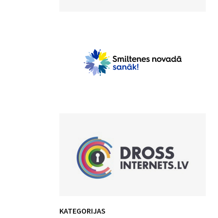
KATEGORIJAS