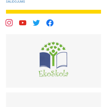
SALIDOJUMS