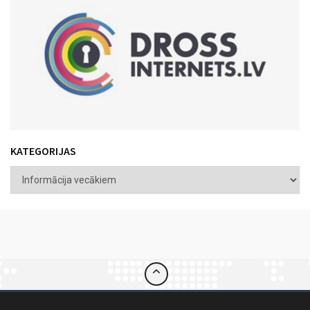
KATEGORIJAS