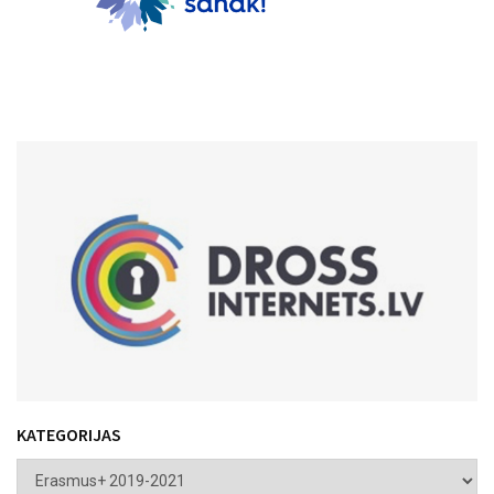
KATEGORIJAS