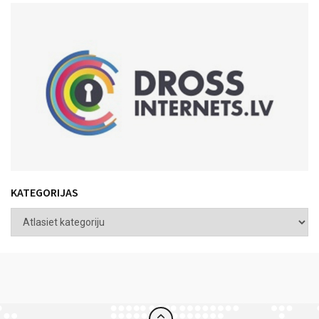
KATEGORIJAS