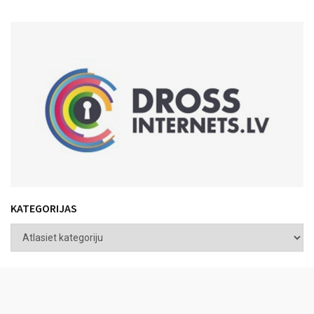
KATEGORIJAS